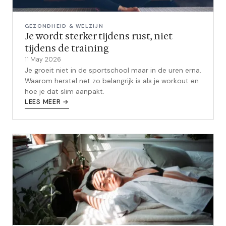
GEZONDHEID & WELZIJN
Je wordt sterker tijdens rust, niet
tijdens de training
11 May 2026
Je groeit niet in de sportschool maar in de uren erna.
Waarom herstel net zo belangrijk is als je workout en
hoe je dat slim aanpakt.
LEES MEER →