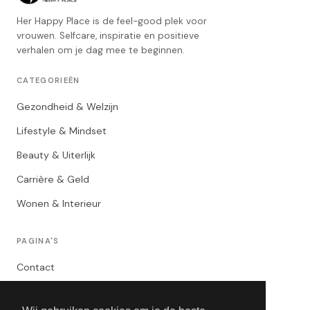
Her Happy Place is de feel-good plek voor
vrouwen. Selfcare, inspiratie en positieve
verhalen om je dag mee te beginnen.
CATEGORIEËN
Gezondheid & Welzijn
Lifestyle & Mindset
Beauty & Uiterlijk
Carrière & Geld
Wonen & Interieur
PAGINA'S
Contact
Privacybeleid