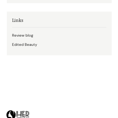
Links
Review blog
Edited Beauty