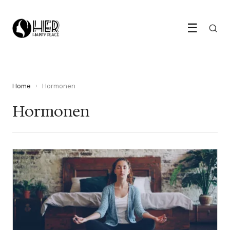
☰
Home
›
Hormonen
Hormonen