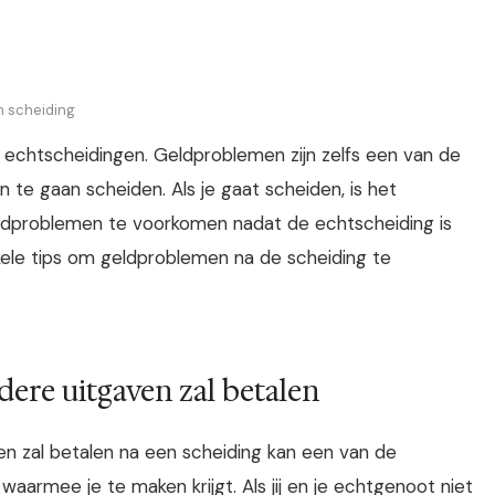
n scheiding
n echtscheidingen. Geldproblemen zijn zelfs een van de
 te gaan scheiden. Als je gaat scheiden, is het
dproblemen te voorkomen nadat de echtscheiding is
kele tips om geldproblemen na de scheiding te
dere uitgaven zal betalen
n zal betalen na een scheiding kan een van de
aarmee je te maken krijgt. Als jij en je echtgenoot niet