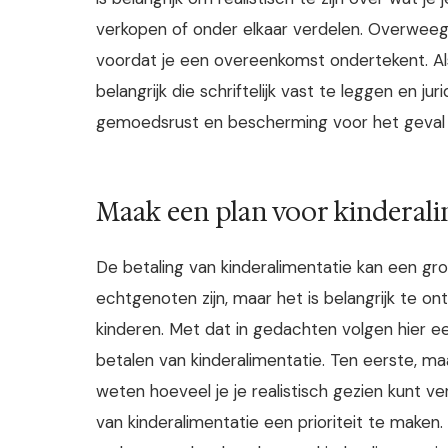
verkopen of onder elkaar verdelen. Overweeg 
voordat je een overeenkomst ondertekent. Al
belangrijk die schriftelijk vast te leggen en ju
gemoedsrust en bescherming voor het geval e
Maak een plan voor kinderali
De betaling van kinderalimentatie kan een gro
echtgenoten zijn, maar het is belangrijk te 
kinderen. Met dat in gedachten volgen hier e
betalen van kinderalimentatie. Ten eerste, ma
weten hoeveel je je realistisch gezien kunt v
van kinderalimentatie een prioriteit te maken. 