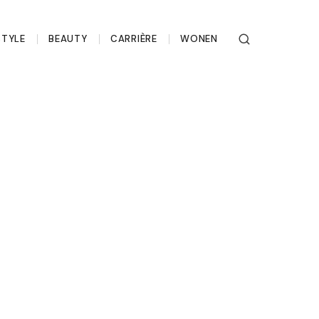
STYLE
BEAUTY
CARRIÈRE
WONEN