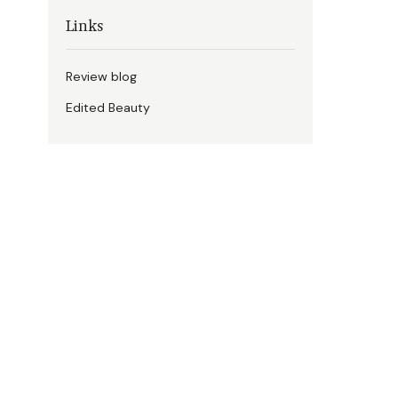
Links
Review blog
Edited Beauty